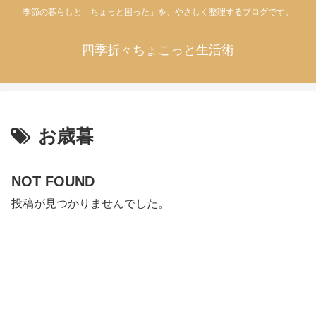
季節の暮らしと「ちょっと困った」を、やさしく整理するブログです。
四季折々ちょこっと生活術
お歳暮
NOT FOUND
投稿が見つかりませんでした。