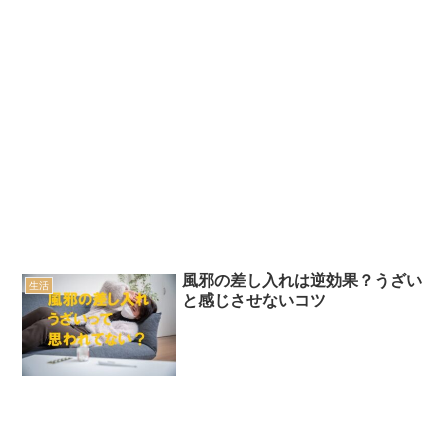
風邪の差し入れは逆効果？うざい
生活
と感じさせないコツ