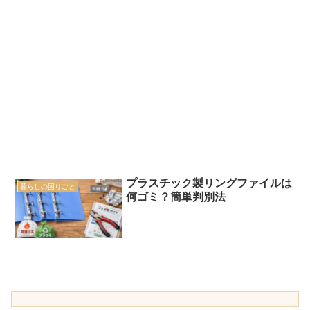
プラスチック製リングファイルは
暮らしの困りごと
何ゴミ？簡単判別法