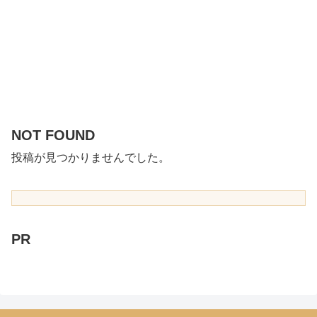
NOT FOUND
投稿が見つかりませんでした。
PR