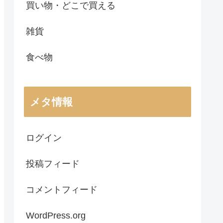
買い物・どこで買える
雑貨
食べ物
メタ情報
ログイン
投稿フィード
コメントフィード
WordPress.org