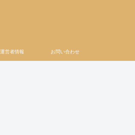
運営者情報
お問い合わせ