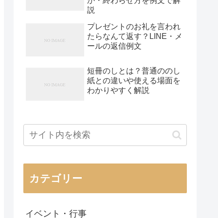
か・終わらせ方を例文で解
説
プレゼントのお礼を言われ
たらなんて返す？LINE・メ
ールの返信例文
短冊のしとは？普通ののし
紙との違いや使える場面を
わかりやすく解説
カテゴリー
イベント・行事