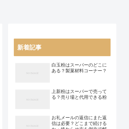
新着記事
白玉粉はスーパーのどこに
ある？製菓材料コーナー？
上新粉はスーパーで売って
る？売り場と代用できる粉
お礼メールの返信にまた返
信は必要？どこまで続ける