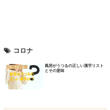
コロナ
風邪がうつるの正しい漢字リスト
言葉・意味・違い
とその意味