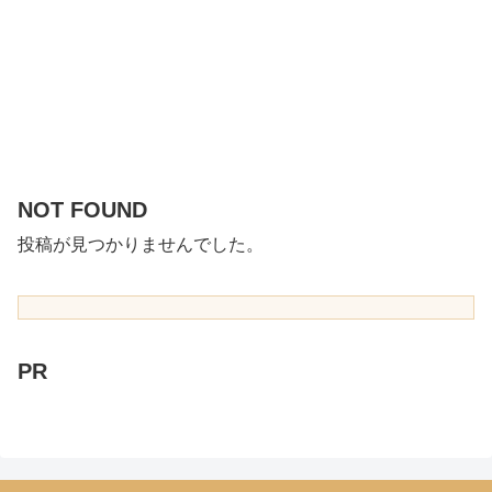
NOT FOUND
投稿が見つかりませんでした。
PR