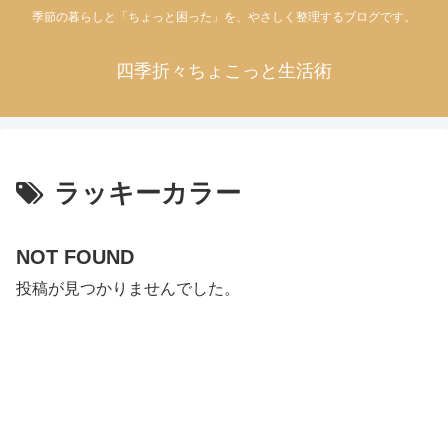
季節の暮らしと「ちょっと困った」を、やさしく整理するブログです。
四季折々ちょこっと生活術
ラッキーカラー
NOT FOUND
投稿が見つかりませんでした。