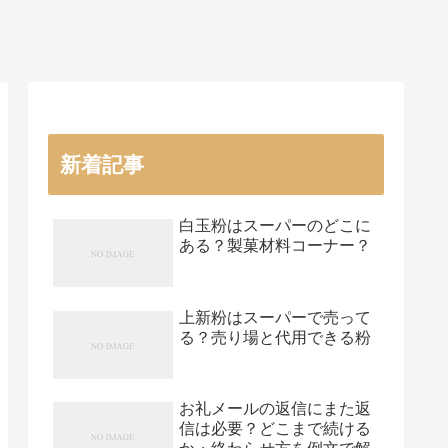
新着記事
白玉粉はスーパーのどこに
ある？製菓材料コーナー？
上新粉はスーパーで売って
る？売り場と代用できる粉
お礼メールの返信にまた返
信は必要？どこまで続ける