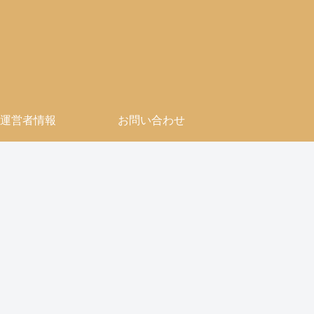
運営者情報
お問い合わせ