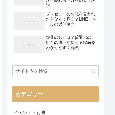
か・終わらせ方を例文で解
説
プレゼントのお礼を言われ
たらなんて返す？LINE・メ
ールの返信例文
短冊のしとは？普通ののし
紙との違いや使える場面を
わかりやすく解説
カテゴリー
イベント・行事