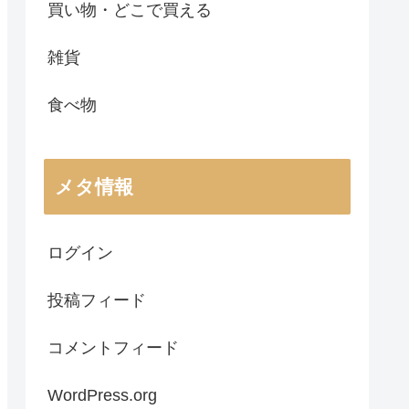
買い物・どこで買える
雑貨
食べ物
メタ情報
ログイン
投稿フィード
コメントフィード
WordPress.org