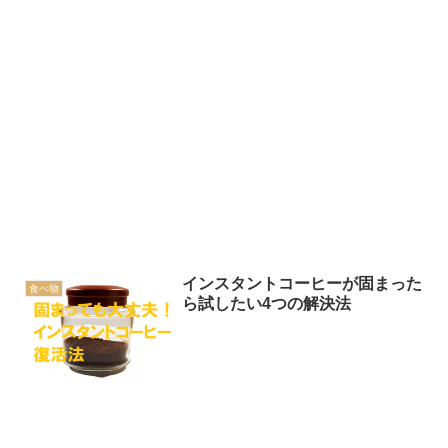
インスタントコーヒーが固まった
食べ物
ら試したい4つの解決法