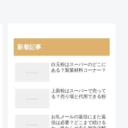
新着記事
白玉粉はスーパーのどこに
ある？製菓材料コーナー？
上新粉はスーパーで売って
る？売り場と代用できる粉
お礼メールの返信にまた返
信は必要？どこまで続ける