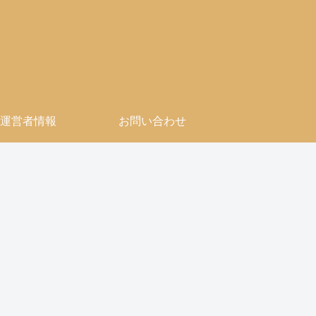
運営者情報
お問い合わせ