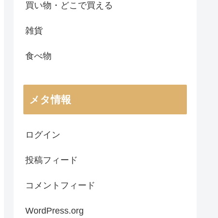
買い物・どこで買える
雑貨
食べ物
メタ情報
ログイン
投稿フィード
コメントフィード
WordPress.org