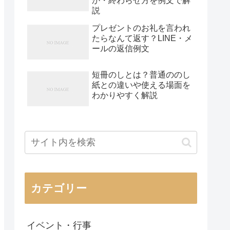
か・終わらせ方を例文で解
説
プレゼントのお礼を言われ
たらなんて返す？LINE・メ
ールの返信例文
短冊のしとは？普通ののし
紙との違いや使える場面を
わかりやすく解説
カテゴリー
イベント・行事