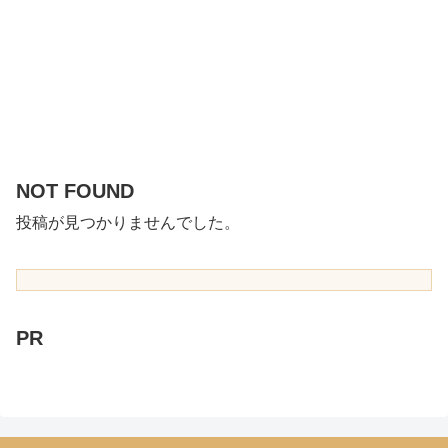
NOT FOUND
投稿が見つかりませんでした。
PR