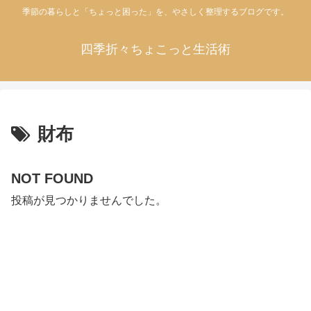
季節の暮らしと「ちょっと困った」を、やさしく整理するブログです。
四季折々ちょこっと生活術
財布
NOT FOUND
投稿が見つかりませんでした。