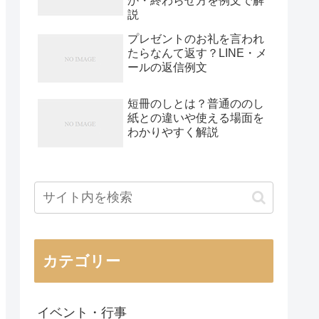
か・終わらせ方を例文で解
説
プレゼントのお礼を言われ
たらなんて返す？LINE・メ
ールの返信例文
短冊のしとは？普通ののし
紙との違いや使える場面を
わかりやすく解説
カテゴリー
イベント・行事