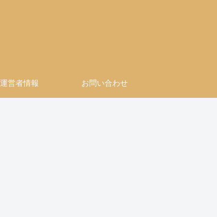
運営者情報
お問い合わせ