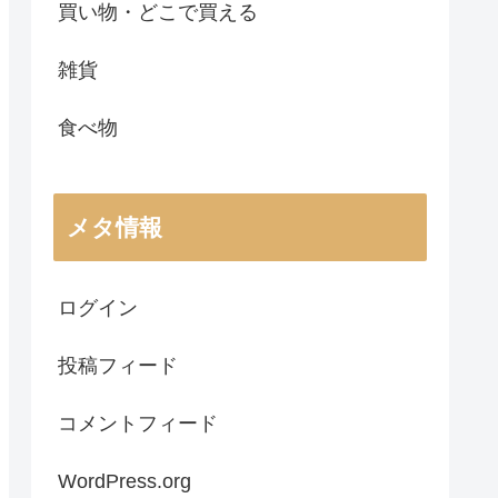
買い物・どこで買える
雑貨
食べ物
メタ情報
ログイン
投稿フィード
コメントフィード
WordPress.org