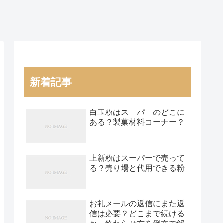
新着記事
白玉粉はスーパーのどこに
ある？製菓材料コーナー？
上新粉はスーパーで売って
る？売り場と代用できる粉
お礼メールの返信にまた返
信は必要？どこまで続ける