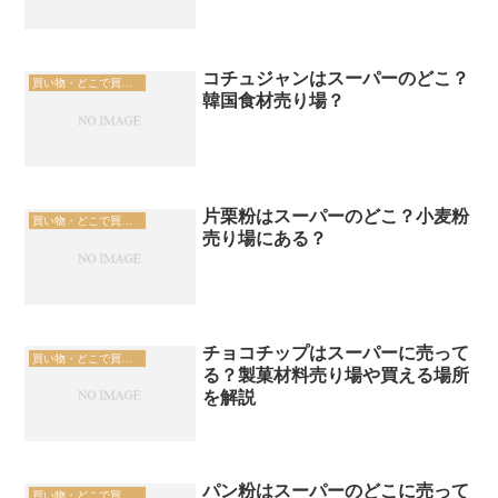
コチュジャンはスーパーのどこ？
買い物・どこで買える
韓国食材売り場？
片栗粉はスーパーのどこ？小麦粉
買い物・どこで買える
売り場にある？
チョコチップはスーパーに売って
買い物・どこで買える
る？製菓材料売り場や買える場所
を解説
パン粉はスーパーのどこに売って
買い物・どこで買える