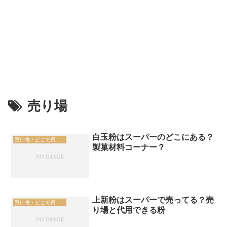
売り場
白玉粉はスーパーのどこにある？
買い物・どこで買える
製菓材料コーナー？
上新粉はスーパーで売ってる？売
買い物・どこで買える
り場と代用できる粉