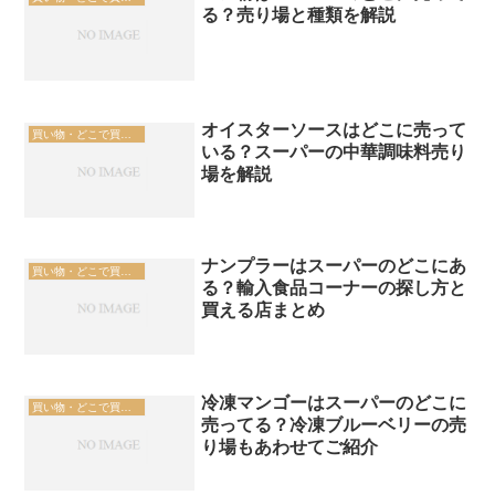
る？売り場と種類を解説
オイスターソースはどこに売って
買い物・どこで買える
いる？スーパーの中華調味料売り
場を解説
ナンプラーはスーパーのどこにあ
買い物・どこで買える
る？輸入食品コーナーの探し方と
買える店まとめ
冷凍マンゴーはスーパーのどこに
買い物・どこで買える
売ってる？冷凍ブルーベリーの売
り場もあわせてご紹介