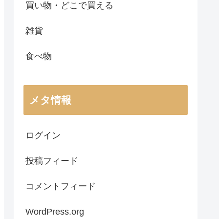
買い物・どこで買える
雑貨
食べ物
メタ情報
ログイン
投稿フィード
コメントフィード
WordPress.org