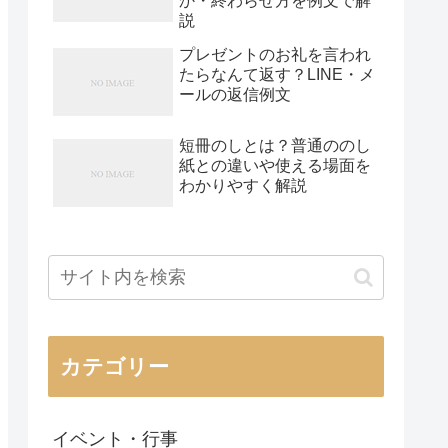
か・終わらせ方を例文で解
説
プレゼントのお礼を言われ
たらなんて返す？LINE・メ
ールの返信例文
短冊のしとは？普通ののし
紙との違いや使える場面を
わかりやすく解説
カテゴリー
イベント・行事