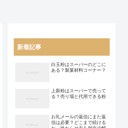
新着記事
白玉粉はスーパーのどこに
ある？製菓材料コーナー？
上新粉はスーパーで売って
る？売り場と代用できる粉
お礼メールの返信にまた返
信は必要？どこまで続ける