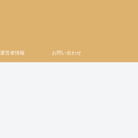
運営者情報
お問い合わせ