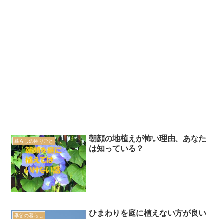
朝顔の地植えが怖い理由、あなた
暮らしの困りごと
は知っている？
ひまわりを庭に植えない方が良い
季節の暮らし