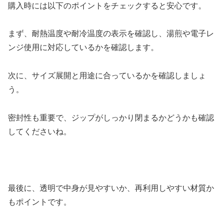
購入時には以下のポイントをチェックすると安心です。
まず、耐熱温度や耐冷温度の表示を確認し、湯煎や電子レ
ンジ使用に対応しているかを確認します。
次に、サイズ展開と用途に合っているかを確認しましょ
う。
密封性も重要で、ジップがしっかり閉まるかどうかも確認
してくださいね。
最後に、透明で中身が見やすいか、再利用しやすい材質か
もポイントです。