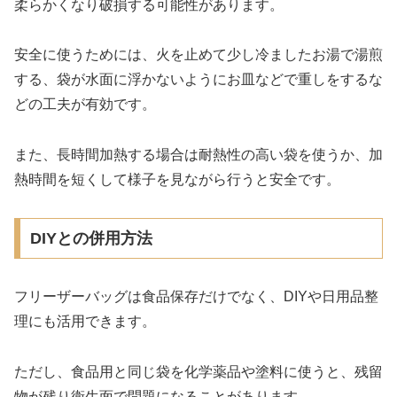
柔らかくなり破損する可能性があります。
安全に使うためには、火を止めて少し冷ましたお湯で湯煎
する、袋が水面に浮かないようにお皿などで重しをするな
どの工夫が有効です。
また、長時間加熱する場合は耐熱性の高い袋を使うか、加
熱時間を短くして様子を見ながら行うと安全です。
DIYとの併用方法
フリーザーバッグは食品保存だけでなく、DIYや日用品整
理にも活用できます。
ただし、食品用と同じ袋を化学薬品や塗料に使うと、残留
物が残り衛生面で問題になることがあります。