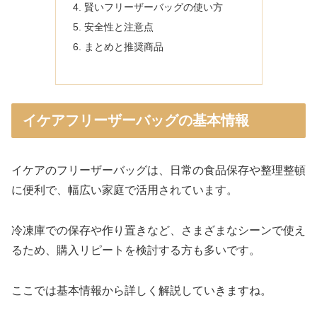
賢いフリーザーバッグの使い方
安全性と注意点
まとめと推奨商品
イケアフリーザーバッグの基本情報
イケアのフリーザーバッグは、日常の食品保存や整理整頓
に便利で、幅広い家庭で活用されています。
冷凍庫での保存や作り置きなど、さまざまなシーンで使え
るため、購入リピートを検討する方も多いです。
ここでは基本情報から詳しく解説していきますね。