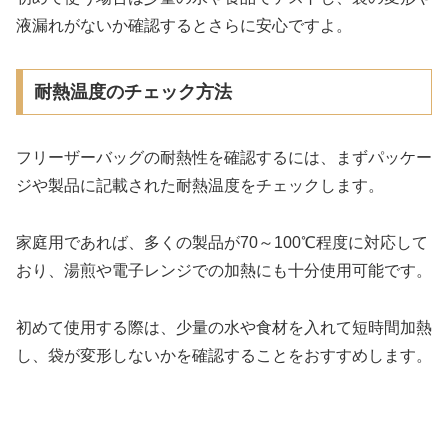
液漏れがないか確認するとさらに安心ですよ。
耐熱温度のチェック方法
フリーザーバッグの耐熱性を確認するには、まずパッケー
ジや製品に記載された耐熱温度をチェックします。
家庭用であれば、多くの製品が70～100℃程度に対応して
おり、湯煎や電子レンジでの加熱にも十分使用可能です。
初めて使用する際は、少量の水や食材を入れて短時間加熱
し、袋が変形しないかを確認することをおすすめします。