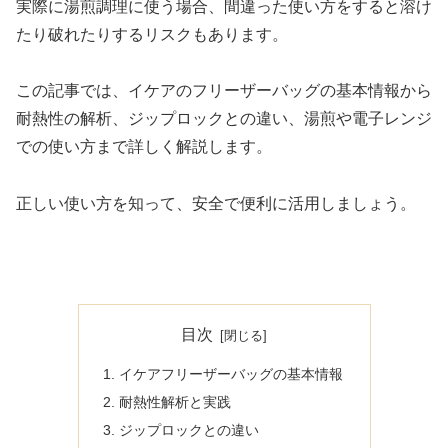
実際に湯煎調理に使う場合、間違った使い方をすると溶け
たり破れたりするリスクもあります。
この記事では、イケアのフリーザーバッグの基本情報から
耐熱性の解析、ジップロックとの違い、湯煎や電子レンジ
での使い方まで詳しく解説します。
正しい使い方を知って、安全で便利に活用しましょう。
目次
イケアフリーザーバッグの基本情報
耐熱性解析と実践
ジップロックとの違い