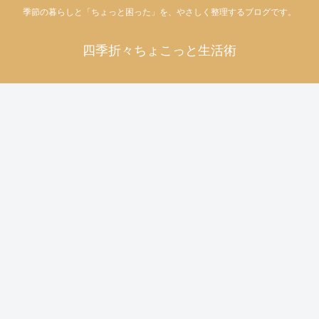
季節の暮らしと「ちょっと困った」を、やさしく整理するブログです。
四季折々ちょこっと生活術