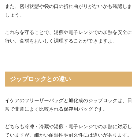
また、密封状態や袋の口の折れ曲がりがないかも確認しま
しょう。
これらを守ることで、湯煎や電子レンジでの加熱を安全に
行い、食材をおいしく調理することができますよ。
ジップロックとの違い
イケアのフリーザーバッグと旭化成のジップロックは、日
常で非常によく比較される保存用バッグです。
どちらも冷凍・冷蔵や湯煎・電子レンジでの加熱に対応し
ていますが、細かい耐熱性や耐久性には違いがあります。