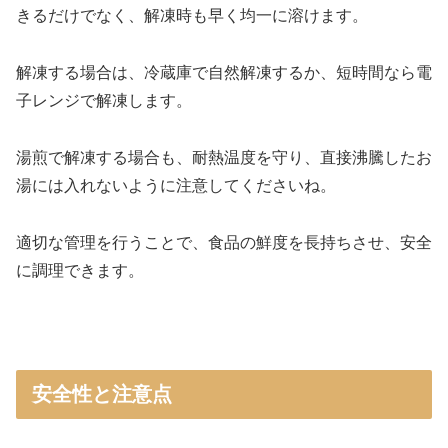
きるだけでなく、解凍時も早く均一に溶けます。
解凍する場合は、冷蔵庫で自然解凍するか、短時間なら電
子レンジで解凍します。
湯煎で解凍する場合も、耐熱温度を守り、直接沸騰したお
湯には入れないように注意してくださいね。
適切な管理を行うことで、食品の鮮度を長持ちさせ、安全
に調理できます。
安全性と注意点