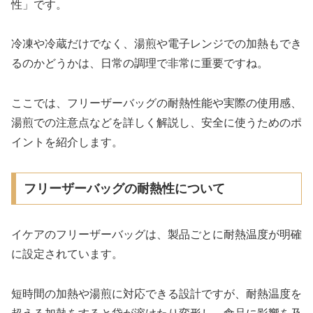
性」です。
冷凍や冷蔵だけでなく、湯煎や電子レンジでの加熱もでき
るのかどうかは、日常の調理で非常に重要ですね。
ここでは、フリーザーバッグの耐熱性能や実際の使用感、
湯煎での注意点などを詳しく解説し、安全に使うためのポ
イントを紹介します。
フリーザーバッグの耐熱性について
イケアのフリーザーバッグは、製品ごとに耐熱温度が明確
に設定されています。
短時間の加熱や湯煎に対応できる設計ですが、耐熱温度を