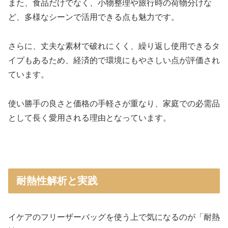
また、食品だけでなく、小物整理や旅行時の荷物分けな
ど、多様なシーンで活用できる点も魅力です。
さらに、丈夫な素材で破れにくく、繰り返し使用できるタ
イプもあるため、経済的で環境にもやさしい点が評価され
ています。
使い勝手の良さと価格の手軽さが重なり、家庭での必需品
として長く愛用される理由となっています。
耐熱性解析と実践
イケアのフリーザーバッグを使う上で気になるのが「耐熱