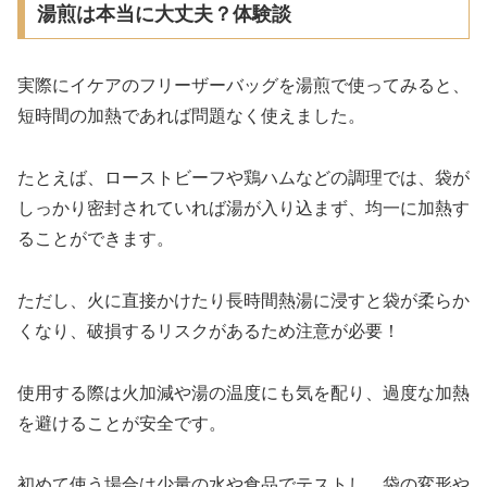
湯煎は本当に大丈夫？体験談
実際にイケアのフリーザーバッグを湯煎で使ってみると、
短時間の加熱であれば問題なく使えました。
たとえば、ローストビーフや鶏ハムなどの調理では、袋が
しっかり密封されていれば湯が入り込まず、均一に加熱す
ることができます。
ただし、火に直接かけたり長時間熱湯に浸すと袋が柔らか
くなり、破損するリスクがあるため注意が必要！
使用する際は火加減や湯の温度にも気を配り、過度な加熱
を避けることが安全です。
初めて使う場合は少量の水や食品でテストし、袋の変形や