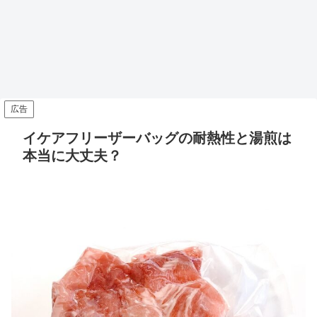
広告
イケアフリーザーバッグの耐熱性と湯煎は
本当に大丈夫？