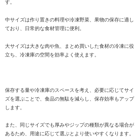
す。
中サイズは作り置きの料理や冷凍野菜、果物の保存に適し
ており、日常的な食材管理に便利。
大サイズは大きな肉や魚、まとめ買いした食材の冷凍に役
立ち、冷凍庫の空間を効率よく使えます。
保存する量や冷凍庫のスペースを考え、必要に応じてサイ
ズを選ぶことで、食品の無駄を減らし、保存効率もアップ
します。
また、同じサイズでも厚みやジップの種類が異なる場合が
あるため、用途に応じて選ぶとより使いやすくなります。