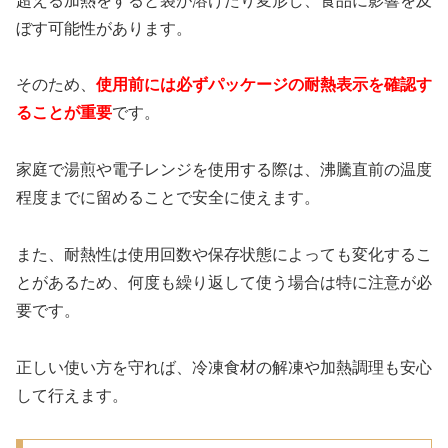
超える加熱をすると袋が溶けたり変形し、食品に影響を及
ぼす可能性があります。
そのため、
使用前には必ずパッケージの耐熱表示を確認す
ることが重要
です。
家庭で湯煎や電子レンジを使用する際は、沸騰直前の温度
程度までに留めることで安全に使えます。
また、耐熱性は使用回数や保存状態によっても変化するこ
とがあるため、何度も繰り返して使う場合は特に注意が必
要です。
正しい使い方を守れば、冷凍食材の解凍や加熱調理も安心
して行えます。