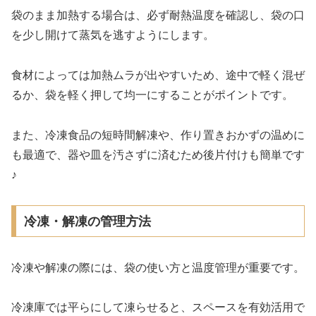
袋のまま加熱する場合は、必ず耐熱温度を確認し、袋の口
を少し開けて蒸気を逃すようにします。
食材によっては加熱ムラが出やすいため、途中で軽く混ぜ
るか、袋を軽く押して均一にすることがポイントです。
また、冷凍食品の短時間解凍や、作り置きおかずの温めに
も最適で、器や皿を汚さずに済むため後片付けも簡単です
♪
冷凍・解凍の管理方法
冷凍や解凍の際には、袋の使い方と温度管理が重要です。
冷凍庫では平らにして凍らせると、スペースを有効活用で