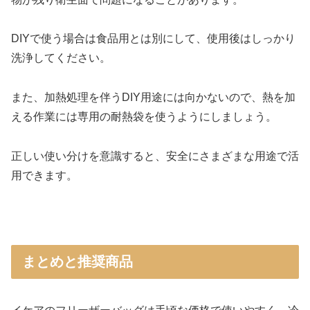
DIYで使う場合は食品用とは別にして、使用後はしっかり
洗浄してください。
また、加熱処理を伴うDIY用途には向かないので、熱を加
える作業には専用の耐熱袋を使うようにしましょう。
正しい使い分けを意識すると、安全にさまざまな用途で活
用できます。
まとめと推奨商品