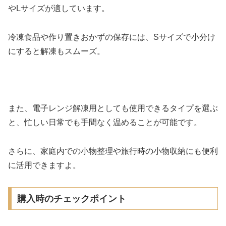
やLサイズが適しています。
冷凍食品や作り置きおかずの保存には、Sサイズで小分け
にすると解凍もスムーズ。
また、電子レンジ解凍用としても使用できるタイプを選ぶ
と、忙しい日常でも手間なく温めることが可能です。
さらに、家庭内での小物整理や旅行時の小物収納にも便利
に活用できますよ。
購入時のチェックポイント