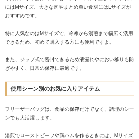
にはMサイズ、大きな肉やまとめ買い食材にはLサイズが
おすすめです。
特に人気なのはMサイズで、冷凍から湯煎まで幅広く活用
できるため、初めて購入する方にも便利ですよ。
また、ジップ式で密封できるため液漏れやにおい移りも防
ぎやすく、日常の保存に最適です。
使用シーン別のお気に入りアイテム
フリーザーバッグは、食品の保存だけでなく、調理のシー
ンでも大活躍します。
湯煎でローストビーフや鶏ハムを作るときには、Mサイズ