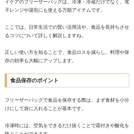
イケアのフリーザーバッグは、冷凍・冷蔵だけでなく、電
子レンジや湯煎にも使える万能アイテムです。
ここでは、日常生活での賢い活用法や、食品を長持ちさせ
るコツについて詳しく解説しますね。
正しい使い方を知ることで、食品ロスを減らし、料理や保
存の効率も大幅にアップします。
食品保存のポイント
フリーザーバッグで食品を保存する際は、まず食材を小分
けにして袋に入れることが基本です。
冷凍時には、空気をできるだけ抜くことで霜付きや酸化を
防ぐことができます。