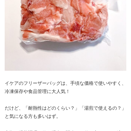
イケアのフリーザーバッグは、手頃な価格で使いやすく、
冷凍保存や食品管理に大人気！
だけど、「耐熱性はどのくらい？」「湯煎で使えるの？」
と気になる方も多いはず。