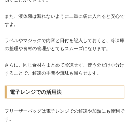
また、液体類は漏れないように二重に袋に入れると安心で
すよ。
ラベルやマジックで内容と日付を記入しておくと、冷凍庫
の整理や食材の管理がとてもスムーズになります。
さらに、同じ食材をまとめて冷凍せず、使う分だけ小分け
することで、解凍の手間や無駄も減らせます。
電子レンジでの活用法
フリーザーバッグは電子レンジでの解凍や加熱にも便利で
す。