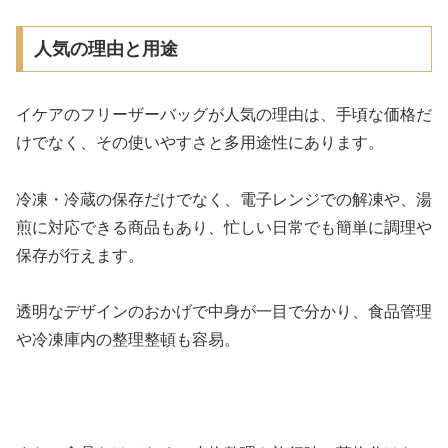
人気の理由と用途
イケアのフリーザーバッグが人気の理由は、手頃な価格だ
けでなく、その使いやすさと多用途性にあります。
冷凍・冷蔵の保存だけでなく、電子レンジでの解凍や、湯
煎に対応できる商品もあり、忙しい日常でも簡単に調理や
保存が行えます。
透明なデザインのおかげで中身が一目で分かり、食品管理
や冷凍庫内の整理整頓も容易。