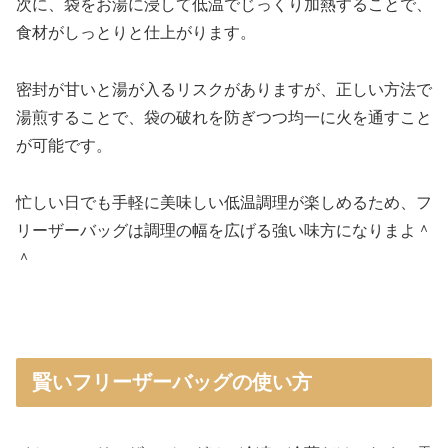
次に、袋をお湯に浸して低温でじっくり加熱することで、
食材がしっとりと仕上がります。
密封が甘いと湯が入るリスクがありますが、正しい方法で
湯煎することで、袋の破れを防ぎつつ均一に火を通すこと
が可能です。
忙しい日でも手軽に美味しい低温調理が楽しめるため、フ
リーザーバッグは調理の幅を広げる強い味方になりまよ＾
＾
賢いフリーザーバッグの使い方