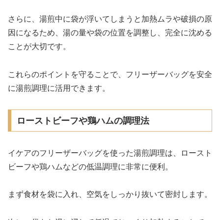
さらに、湯煎中に袋が浮いてしまうと加熱ムラや破損の原
因になるため、湯の量や袋の位置を調整し、完全に沈める
ことが大切です。
これらのポイントを守ることで、フリーザーバッグを安全
に湯煎調理に活用できます。
ローストビーフや鶏ハムの調理法
イケアのフリーザーバッグを使った湯煎調理は、ロースト
ビーフや鶏ハムなどの低温調理に非常に便利。
まず食材を袋に入れ、空気をしっかり抜いて密封します。