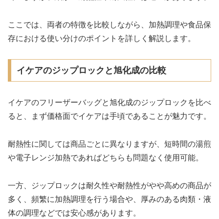
ここでは、両者の特徴を比較しながら、加熱調理や食品保
存における使い分けのポイントを詳しく解説します。
イケアのジップロックと旭化成の比較
イケアのフリーザーバッグと旭化成のジップロックを比べ
ると、まず価格面でイケアは手頃であることが魅力です。
耐熱性に関しては商品ごとに異なりますが、短時間の湯煎
や電子レンジ加熱であればどちらも問題なく使用可能。
一方、ジップロックは耐久性や耐熱性がやや高めの商品が
多く、頻繁に加熱調理を行う場合や、厚みのある肉類・液
体の調理などでは安心感があります。