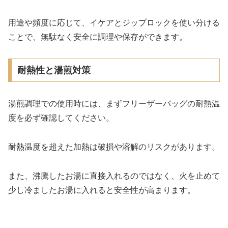
用途や頻度に応じて、イケアとジップロックを使い分ける
ことで、無駄なく安全に調理や保存ができます。
耐熱性と湯煎対策
湯煎調理での使用時には、まずフリーザーバッグの耐熱温
度を必ず確認してください。
耐熱温度を超えた加熱は破損や溶解のリスクがあります。
また、沸騰したお湯に直接入れるのではなく、火を止めて
少し冷ましたお湯に入れると安全性が高まります。