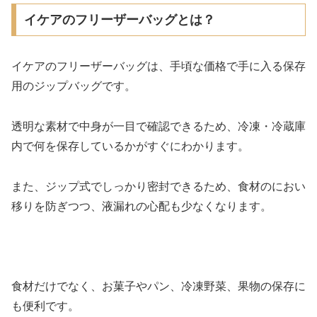
イケアのフリーザーバッグとは？
イケアのフリーザーバッグは、手頃な価格で手に入る保存
用のジップバッグです。
透明な素材で中身が一目で確認できるため、冷凍・冷蔵庫
内で何を保存しているかがすぐにわかります。
また、ジップ式でしっかり密封できるため、食材のにおい
移りを防ぎつつ、液漏れの心配も少なくなります。
食材だけでなく、お菓子やパン、冷凍野菜、果物の保存に
も便利です。