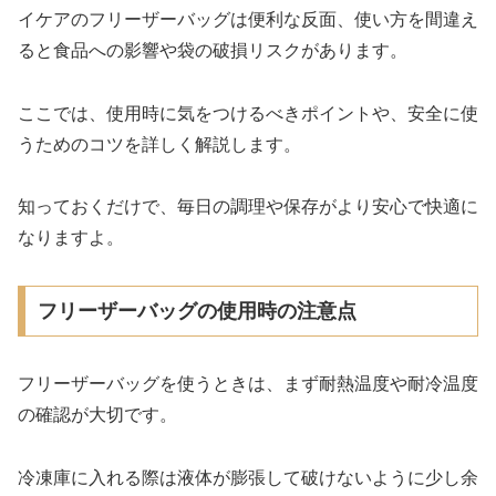
イケアのフリーザーバッグは便利な反面、使い方を間違え
ると食品への影響や袋の破損リスクがあります。
ここでは、使用時に気をつけるべきポイントや、安全に使
うためのコツを詳しく解説します。
知っておくだけで、毎日の調理や保存がより安心で快適に
なりますよ。
フリーザーバッグの使用時の注意点
フリーザーバッグを使うときは、まず耐熱温度や耐冷温度
の確認が大切です。
冷凍庫に入れる際は液体が膨張して破けないように少し余