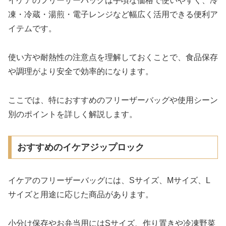
イケアのフリーザーバッグは手頃な価格で使いやすく、冷
凍・冷蔵・湯煎・電子レンジなど幅広く活用できる便利ア
イテムです。
使い方や耐熱性の注意点を理解しておくことで、食品保存
や調理がより安全で効率的になります。
ここでは、特におすすめのフリーザーバッグや使用シーン
別のポイントを詳しく解説します。
おすすめのイケアジップロック
イケアのフリーザーバッグには、Sサイズ、Mサイズ、L
サイズと用途に応じた商品があります。
小分け保存やお弁当用にはSサイズ、作り置きや冷凍野菜