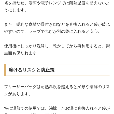
裕を持たせ、湯煎や電子レンジでは耐熱温度を超えないよ
うにします。
また、鋭利な食材や骨付き肉などを直接入れると袋が破れ
やすいので、ラップで包むか別の袋に入れると安心。
使用後はしっかり洗浄し、乾かしてから再利用すると、衛
生面も保たれます。
溶けるリスクと防止策
フリーザーバッグは耐熱温度を超えると変形や溶解のリス
クがあります。
特に湯煎での使用では、沸騰したお湯に直接入れると袋が