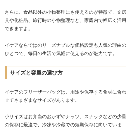
さらに、食品以外の小物整理にも使えるのが特徴で、文房
具や化粧品、旅行時の小物整理など、家庭内で幅広く活用
できますよ。
イケアならではのリーズナブルな価格設定も人気の理由の
ひとつで、毎日の生活で気軽に使えるのが魅力です。
サイズと容量の選び方
イケアのフリーザーバッグは、用途や保存する食材に合わ
せてさまざまなサイズがあります。
小サイズはお弁当のおかずやナッツ、スナックなどの少量
の保存に最適で、冷凍や冷蔵での短期保存に向いていま